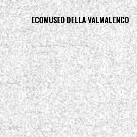
ECOMUSEO DELLA VALMALENCO