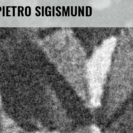
PIETRO SIGISMUND